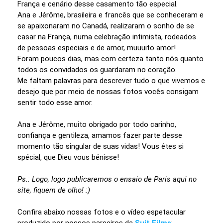
França e cenário desse casamento tão especial.
Ana e Jérôme, brasileira e francês que se conheceram e
se apaixonaram no Canadá, realizaram o sonho de se
casar na França, numa celebração intimista, rodeados
de pessoas especiais e de amor, muuuito amor!
Foram poucos dias, mas com certeza tanto nós quanto
todos os convidados os guardaram no coração.
Me faltam palavras para descrever tudo o que vivemos e
desejo que por meio de nossas fotos vocês consigam
sentir todo esse amor.
Ana e Jérôme, muito obrigado por todo carinho,
confiança e gentileza, amamos fazer parte desse
momento tão singular de suas vidas! Vous êtes si
spécial, que Dieu vous bénisse!
Ps.: Logo, logo publicaremos o ensaio de Paris aqui no
site, fiquem de olho! :)
Confira abaixo nossas fotos e o vídeo espetacular