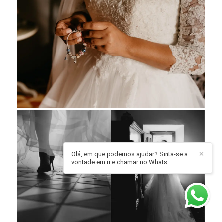
Olá, em que podemos ajudar? Sinta-se a
✕
vontade em me chamar no Whats.