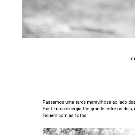
S
Passamos uma tarde maravilhosa ao lado dess
Existe uma sinergia tão grande entre os dois,
Fiquem com as fotos...