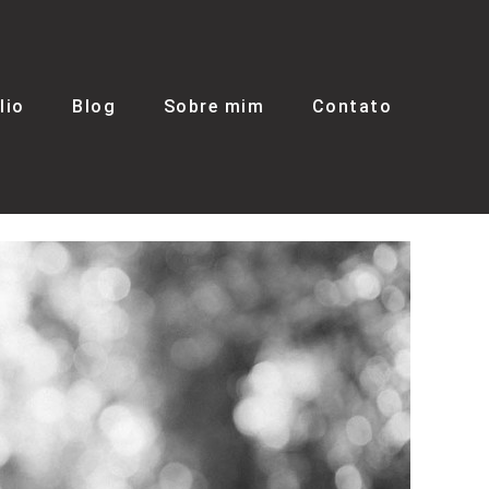
lio
Blog
Sobre mim
Contato