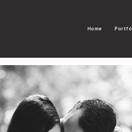
Home
Portfó