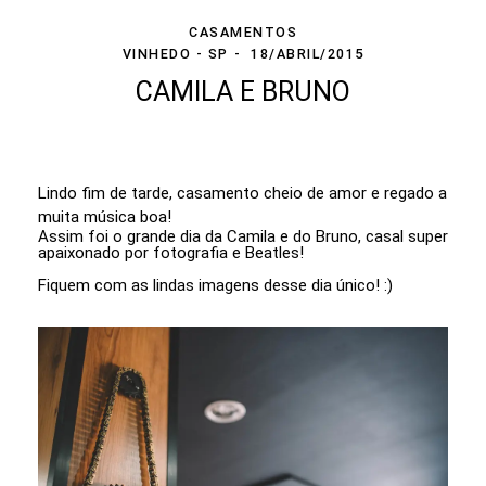
CASAMENTOS
VINHEDO - SP
18/ABRIL/2015
CAMILA E BRUNO
Lindo fim de tarde, casamento cheio de amor e regado a
muita música boa!
Assim foi o grande dia da Camila e do Bruno, casal super
apaixonado por fotografia e Beatles!
Fiquem com as lindas imagens desse dia único! :)