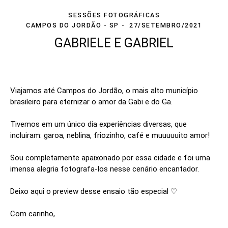
SESSÕES FOTOGRÁFICAS
CAMPOS DO JORDÃO - SP
27/SETEMBRO/2021
GABRIELE E GABRIEL
Viajamos até Campos do Jordão, o mais alto município
brasileiro para eternizar o amor da Gabi e do Ga.
Tivemos em um único dia experiências diversas, que
incluiram: garoa, neblina, friozinho, café e muuuuuito amor!
Sou completamente apaixonado por essa cidade e foi uma
imensa alegria fotografa-los nesse cenário encantador.
Deixo aqui o preview desse ensaio tão especial ♡
Com carinho,