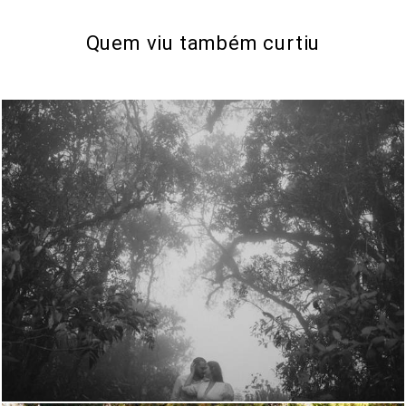
Quem viu também curtiu