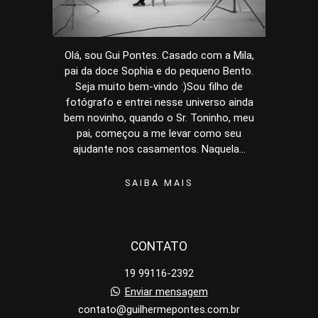
Olá, sou Gui Pontes. Casado com a Mila,
pai da doce Sophia e do pequeno Bento.
Seja muito bem-vindo :)Sou filho de
fotógrafo e entrei nesse universo ainda
bem novinho, quando o Sr. Toninho, meu
pai, começou a me levar como seu
ajudante nos casamentos. Naquela...
SAIBA MAIS
CONTATO
19 99116-2392
Enviar mensagem
contato@guilhermepontes.com.br