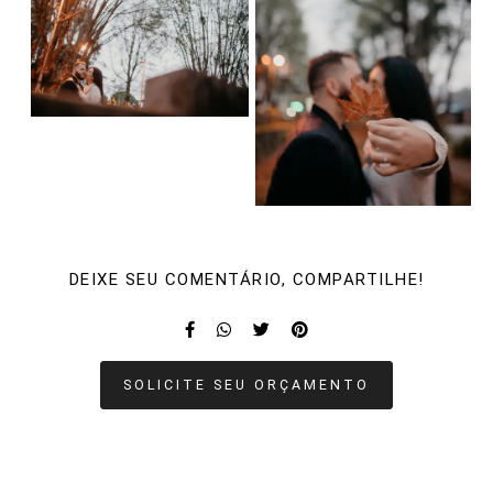
DEIXE SEU COMENTÁRIO, COMPARTILHE!
SOLICITE SEU ORÇAMENTO