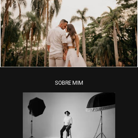
SOBRE MIM