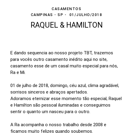
CASAMENTOS
CAMPINAS - SP
01/JULHO/2018
RAQUEL & HAMILTON
E dando sequencia ao nosso projeto TBT, trazemos
para vocês outro casamento inédito aqui no site,
casamento esse de um casal muito especial para nós,
Ra e Mi.
01 de julho de 2018, domingo, céu azul, clima agradável,
sorrisos sinceros e abraços apertados.
Adoramos eternizar esse momento tão especial, Raquel
e Hamilton são pessoal iluminadas e conseguimos
sentir o quanto um nasceu para o outro.
A Ra acompanha o nosso trabalho desde 2008 e
ficamos muito felizes quando soubemos.