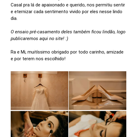
Casal pra lá de apaixonado e querido, nos permitiu sentir
e eternizar cada sentimento vivido por eles nesse lindo
dia.
O ensaio pré-casamento deles também ficou lindão, logo
publicaremos aqui no site! :)
Ra e Mi, muitíssimo obrigado por todo carinho, amizade
e por terem nos escolhido!