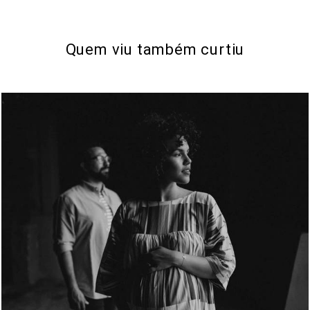
Quem viu também curtiu