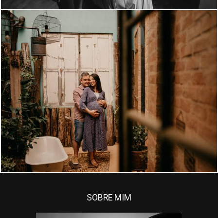
SOBRE MIM