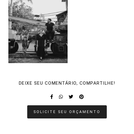
DEIXE SEU COMENTÁRIO, COMPARTILHE!
SOLICITE SEU ORÇAMENTO