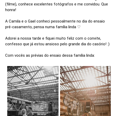
(filme), conhece excelentes fotógrafos e me convidou. Que
honra!
A Camila e o Gael conheci pessoalmente no dia do ensaio
pré-casamento, pensa numa família linda ♡
Adorei a nossa tarde e fiquei muito feliz com o convite,
confesso que já estou ansioso pelo grande dia do casório! :)
Com vocês as prévias do ensaio dessa família linda: