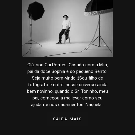
Olá, sou Gui Pontes. Casado com a Mila,
pai da doce Sophia e do pequeno Bento.
Seja muito bem-vindo :)Sou filho de
fotógrafo e entrei nesse universo ainda
bem novinho, quando o Sr. Toninho, meu
pai, começou a me levar como seu
ajudante nos casamentos. Naquela...
SAIBA MAIS