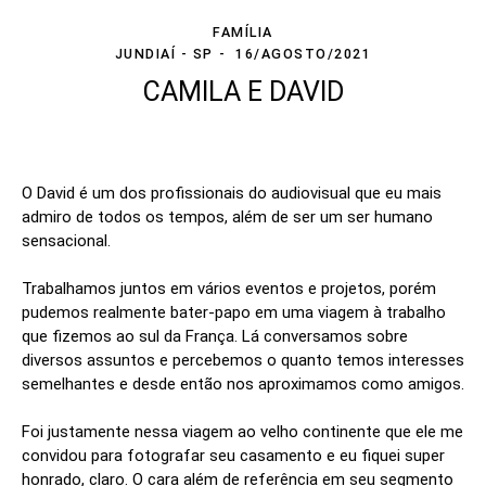
FAMÍLIA
JUNDIAÍ - SP
16/AGOSTO/2021
CAMILA E DAVID
O David é um dos profissionais do audiovisual que eu mais
admiro de todos os tempos, além de ser um ser humano
sensacional.
Trabalhamos juntos em vários eventos e projetos, porém
pudemos realmente bater-papo em uma viagem à trabalho
que fizemos ao sul da França. Lá conversamos sobre
diversos assuntos e percebemos o quanto temos interesses
semelhantes e desde então nos aproximamos como amigos.
Foi justamente nessa viagem ao velho continente que ele me
convidou para fotografar seu casamento e eu fiquei super
honrado, claro. O cara além de referência em seu segmento