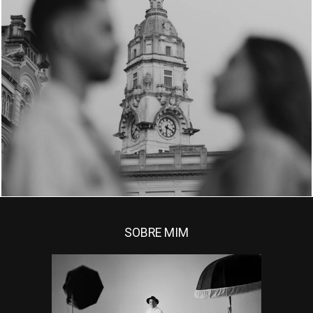
SOBRE MIM