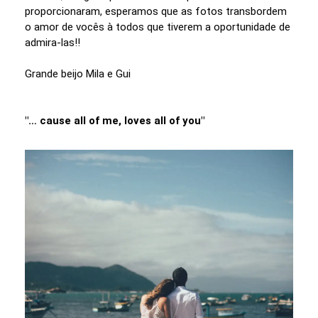
proporcionaram, esperamos que as fotos transbordem
o amor de vocês à todos que tiverem a oportunidade de
admira-las!!
Grande beijo Mila e Gui
"… cause all of me, loves all of you"