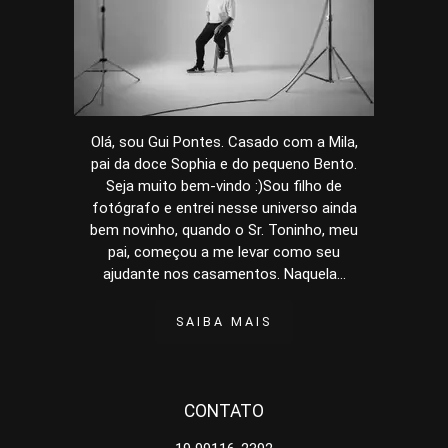
Olá, sou Gui Pontes. Casado com a Mila,
pai da doce Sophia e do pequeno Bento.
Seja muito bem-vindo :)Sou filho de
fotógrafo e entrei nesse universo ainda
bem novinho, quando o Sr. Toninho, meu
pai, começou a me levar como seu
ajudante nos casamentos. Naquela...
SAIBA MAIS
CONTATO