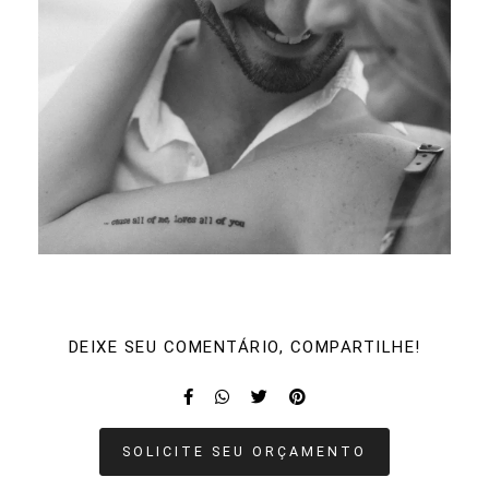
DEIXE SEU COMENTÁRIO, COMPARTILHE!
SOLICITE SEU ORÇAMENTO