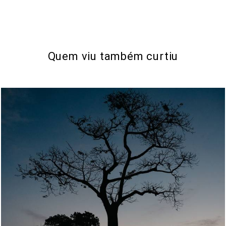
Quem viu também curtiu