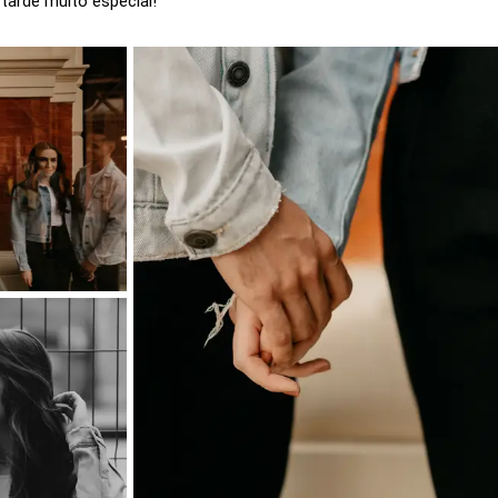
tarde muito especial!