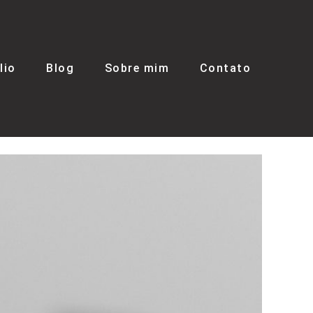
lio
Blog
Sobre mim
Contato