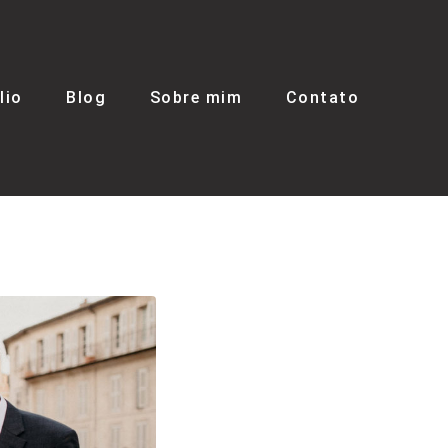
lio
Blog
Sobre mim
Contato