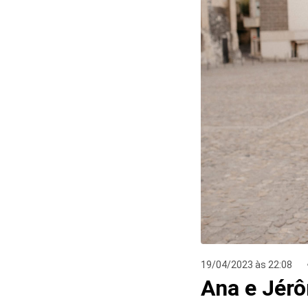
19/04/2023 às 22:08
Ana e Jér