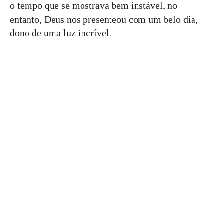
o tempo que se mostrava bem instável, no
entanto, Deus nos presenteou com um belo dia,
dono de uma luz incrível.