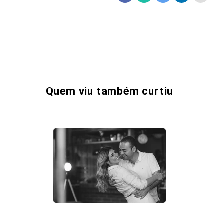
Quem viu também curtiu