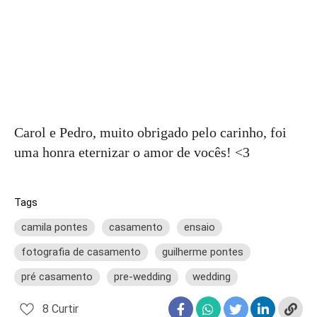
Carol e Pedro, muito obrigado pelo carinho, foi
uma honra eternizar o amor de vocês! <3
Tags
camila pontes
casamento
ensaio
fotografia de casamento
guilherme pontes
pré casamento
pre-wedding
wedding
8
Curtir