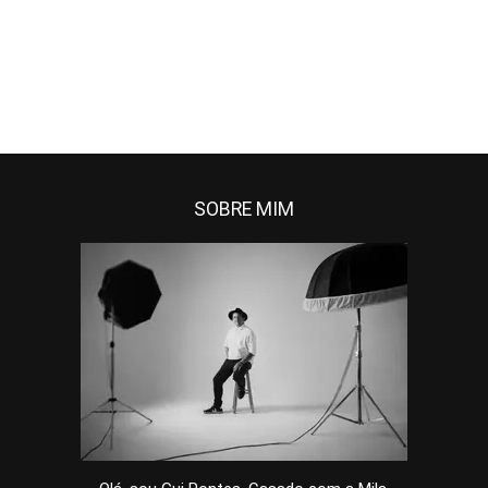
SOBRE MIM