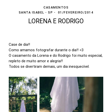
CASAMENTOS
SANTA ISABEL - SP
01/FEVEREIRO/2014
LORENA E RODRIGO
Case de dia!!
Como amamos fotografar durante o dia!! <3
O casamento da Lorena e do Rodrigo foi muito especial,
repleto de muito amor e alegria!!
Todos se divertiram demais, um dia inesquecível.