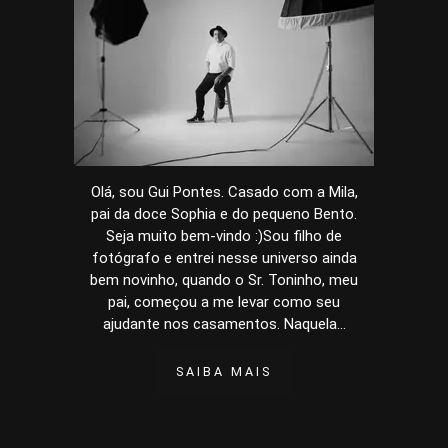
Olá, sou Gui Pontes. Casado com a Mila,
pai da doce Sophia e do pequeno Bento.
Seja muito bem-vindo :)Sou filho de
fotógrafo e entrei nesse universo ainda
bem novinho, quando o Sr. Toninho, meu
pai, começou a me levar como seu
ajudante nos casamentos. Naquela...
SAIBA MAIS