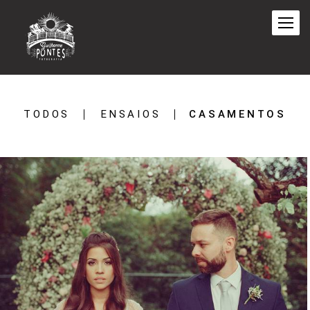
TODOS
ENSAIOS
CASAMENTOS