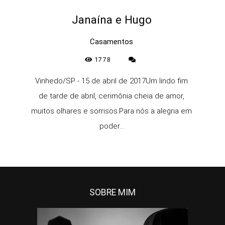
Janaína e Hugo
Casamentos
1778
Vinhedo/SP - 15 de abril de 2017Um lindo fim
de tarde de abril, cerimônia cheia de amor,
muitos olhares e sorrisos.Para nós a alegria em
poder...
SOBRE MIM