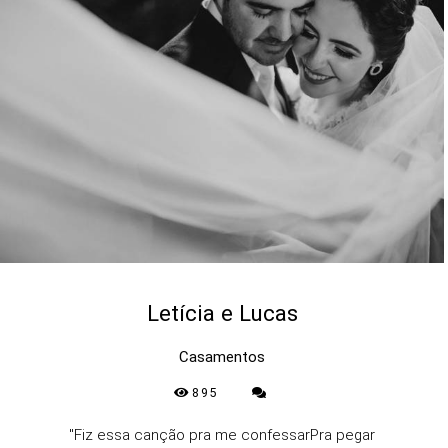
Letícia e Lucas
Casamentos
895
"Fiz essa canção pra me confessarPra pegar