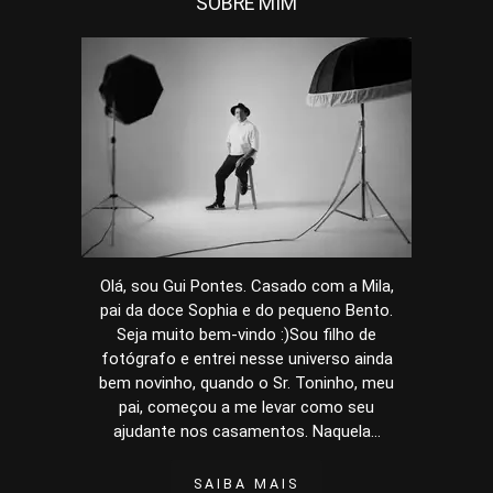
SOBRE MIM
Olá, sou Gui Pontes. Casado com a Mila,
pai da doce Sophia e do pequeno Bento.
Seja muito bem-vindo :)Sou filho de
fotógrafo e entrei nesse universo ainda
bem novinho, quando o Sr. Toninho, meu
pai, começou a me levar como seu
ajudante nos casamentos. Naquela...
SAIBA MAIS