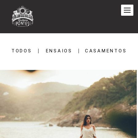
TODOS
ENSAIOS
CASAMENTOS