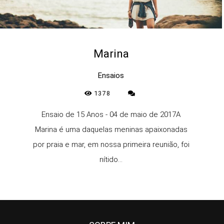
Marina
Ensaios
1378
Ensaio de 15 Anos - 04 de maio de 2017A
Marina é uma daquelas meninas apaixonadas
por praia e mar, em nossa primeira reunião, foi
nítido...