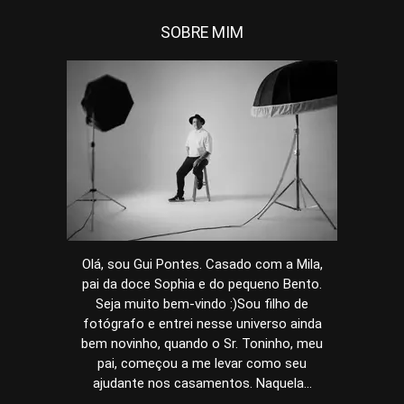
SOBRE MIM
Olá, sou Gui Pontes. Casado com a Mila,
pai da doce Sophia e do pequeno Bento.
Seja muito bem-vindo :)Sou filho de
fotógrafo e entrei nesse universo ainda
bem novinho, quando o Sr. Toninho, meu
pai, começou a me levar como seu
ajudante nos casamentos. Naquela...