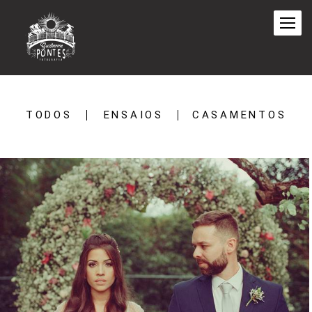
TODOS
ENSAIOS
CASAMENTOS