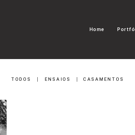
Home
Portfó
TODOS
ENSAIOS
CASAMENTOS