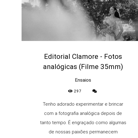
Editorial Clamore - Fotos
analógicas (Filme 35mm)
Ensaios
297
Tenho adorado experimentar e brincar
com a fotografia analógica depois de
tanto tempo. É engraçado como algumas
de nossas paixões permanecem