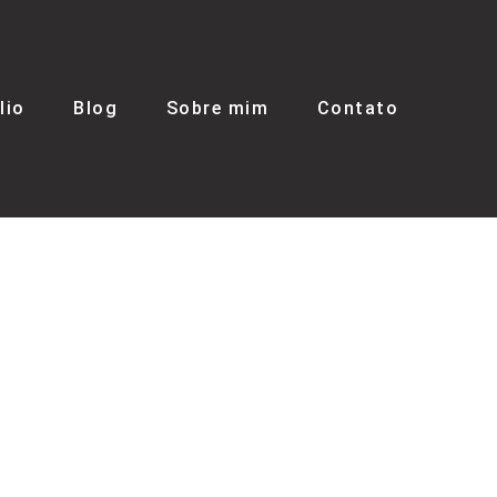
lio
Blog
Sobre mim
Contato