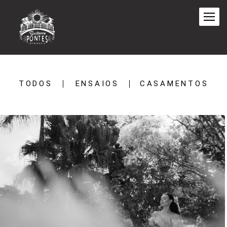
TODOS
ENSAIOS
CASAMENTOS