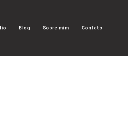
lio
Blog
Sobre mim
Contato