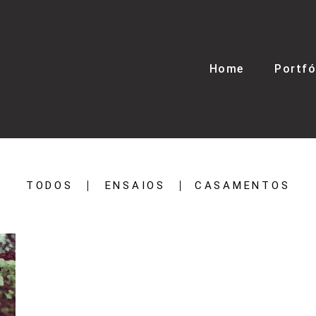
Home
Portfó
TODOS
ENSAIOS
CASAMENTOS