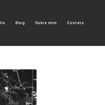
lio
Blog
Sobre mim
Contato