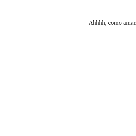
Ahhhh, como amamo