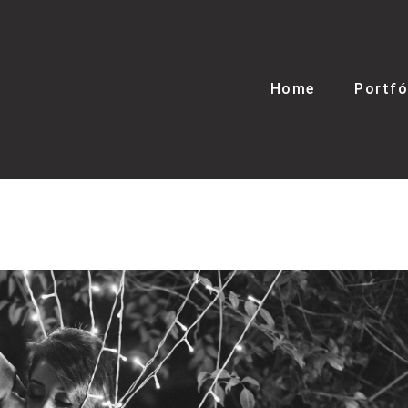
Home
Portfó