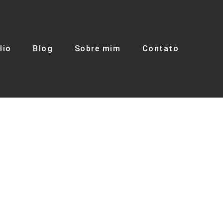
lio
Blog
Sobre mim
Contato