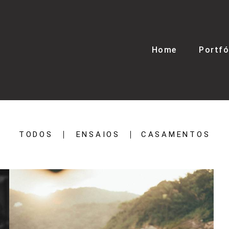
Home
Portfó
TODOS
ENSAIOS
CASAMENTOS