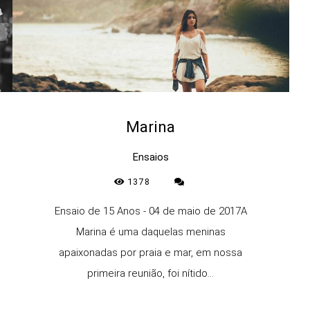
Marina
Ensaios
1378
Ensaio de 15 Anos - 04 de maio de 2017A
Marina é uma daquelas meninas
apaixonadas por praia e mar, em nossa
primeira reunião, foi nítido...