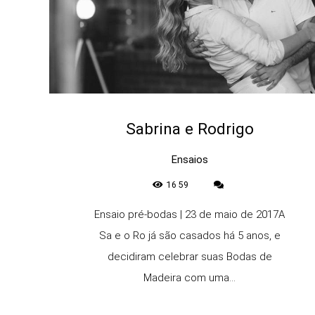
Sabrina e Rodrigo
Ensaios
1659
Ensaio pré-bodas | 23 de maio de 2017A
Sa e o Ro já são casados há 5 anos, e
decidiram celebrar suas Bodas de
Madeira com uma...